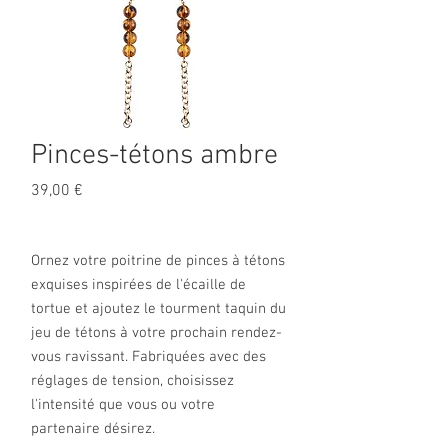
Pinces-tétons ambre
Prix
39,00 €
Ornez votre poitrine de pinces à tétons
exquises inspirées de l'écaille de
tortue et ajoutez le tourment taquin du
jeu de tétons à votre prochain rendez-
vous ravissant. Fabriquées avec des
réglages de tension, choisissez
l'intensité que vous ou votre
partenaire désirez.