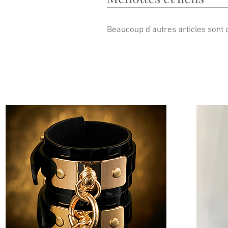
Beaucoup d’autres articles sont d