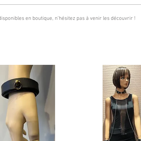
isponibles en boutique, n’hésitez pas à venir les découvrir !