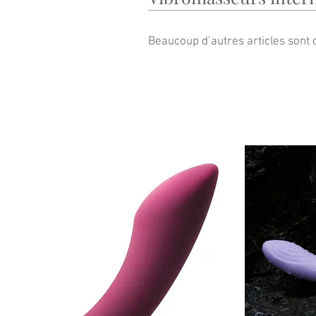
Beaucoup d’autres articles sont d