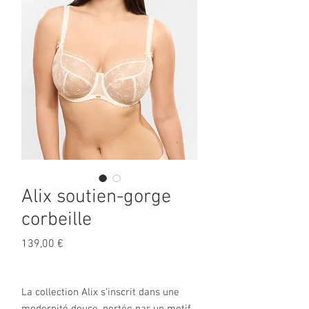
Alix soutien-gorge
corbeille
Prix
139,00 €
La collection Alix s’inscrit dans une