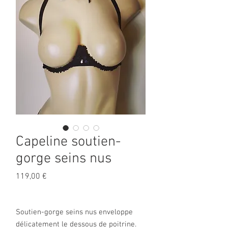
Capeline soutien-
gorge seins nus
Prix
119,00 €
Soutien-gorge seins nus enveloppe
délicatement le dessous de poitrine.