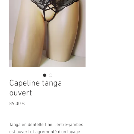
Capeline tanga
ouvert
Prix
89,00 €
Tanga en dentelle fine, l’entre-jambes
est ouvert et agrémenté d’un laçage