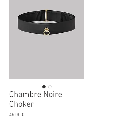
Chambre Noire
Choker
Prix
45,00 €