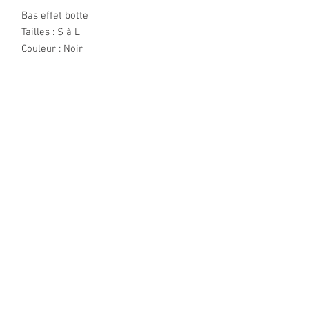
Bas effet botte
Tailles : S à L
Couleur : Noir