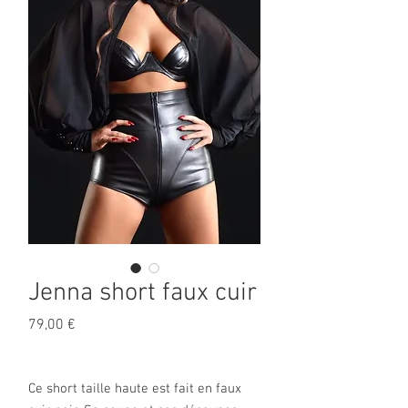
Jenna short faux cuir
Prix
79,00 €
Ce short taille haute est fait en faux