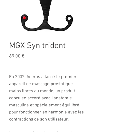
MGX Syn trident
Prix
69,00 €
En 2002, Aneros a lancé le premier
appareil de massage prostatique
mains libres au monde, un produit
conçu en accord avec l’anatomie
masculine et spécialement équilibré
pour fonctionner en harmonie avec les
contractions de son utilisateur.