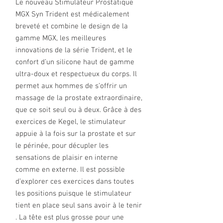
Le nouveau Stimulateur Prostatique
MGX Syn Trident est médicalement
breveté et combine le design de la
gamme MGX, les meilleures
innovations de la série Trident, et le
confort d’un silicone haut de gamme
ultra-doux et respectueux du corps. Il
permet aux hommes de s’offrir un
massage de la prostate extraordinaire,
que ce soit seul ou à deux. Grâce à des
exercices de Kegel, le stimulateur
appuie à la fois sur la prostate et sur
le périnée, pour décupler les
sensations de plaisir en interne
comme en externe. Il est possible
d’explorer ces exercices dans toutes
les positions puisque le stimulateur
tient en place seul sans avoir à le tenir
. La tête est plus grosse pour une