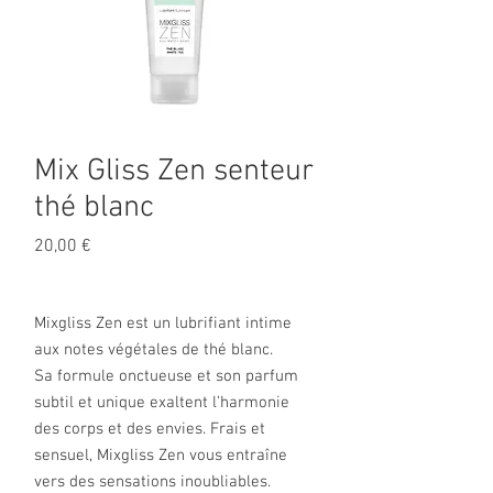
Mix Gliss Zen senteur
thé blanc
Prix
20,00 €
Mixgliss Zen est un lubrifiant intime
aux notes végétales de thé blanc.
Sa formule onctueuse et son parfum
subtil et unique exaltent l’harmonie
des corps et des envies. Frais et
sensuel, Mixgliss Zen vous entraîne
vers des sensations inoubliables.