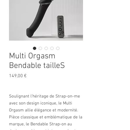
Multi Orgasm
Bendable tailleS
Prix
149,00 €
Soulignant l’héritage de Strap-on-me
avec son design iconique, le Multi
Orgasm allie élégance et modernité.
Pièce classique et emblématique de la
marque, le Bendable Strap-on au