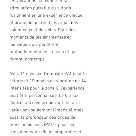
les vibrations du point G et la
stimulation pulsatile du clitoris
fusionnent en une expérience unique
et profonde qui rend les orgasmes
volumineux et durables. Pour des
moments de plaisir intenses et
individuels qui pénètrent
profondément dans la peau et qui
durent longtemps.
Avec 14 niveaux d'intensité PAT pour le
clitoris et 10 modes de vibration de 14
intensités pour la zone G, l'expérience
peut être personnalisée. Le Climax
Control à 3 niveaux permet de faire
varier non seulement l'intensité mais
aussi la profondeur des ondes de
pression pulsées (PAT) - pour une
sensation naturelle incomparable et