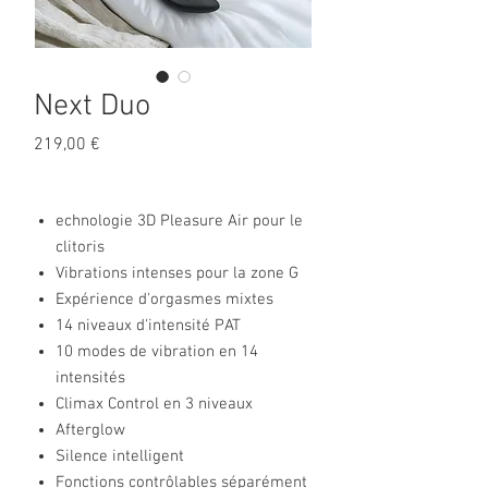
Next Duo
Prix
219,00 €
echnologie 3D Pleasure Air pour le
clitoris
Vibrations intenses pour la zone G
Expérience d'orgasmes mixtes
14 niveaux d'intensité PAT
10 modes de vibration en 14
intensités
Climax Control en 3 niveaux
Afterglow
Silence intelligent
Fonctions contrôlables séparément