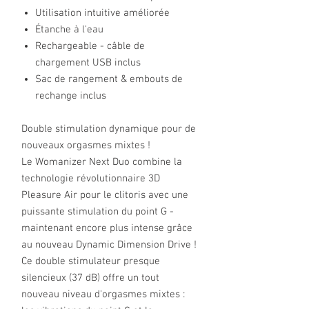
Utilisation intuitive améliorée
Étanche à l'eau
Rechargeable - câble de
chargement USB inclus
Sac de rangement & embouts de
rechange inclus
Double stimulation dynamique pour de
nouveaux orgasmes mixtes !
Le Womanizer Next Duo combine la
technologie révolutionnaire 3D
Pleasure Air pour le clitoris avec une
puissante stimulation du point G -
maintenant encore plus intense grâce
au nouveau Dynamic Dimension Drive !
Ce double stimulateur presque
silencieux (37 dB) offre un tout
nouveau niveau d'orgasmes mixtes :