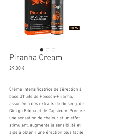
Piranha Cream
Prix
29,00 €
Crème intensificatrice de l’érection à
base d’huile de Poisson-Piranha,
associée à des extraits de Ginseng, de
Ginkgo Biloba et de Capsicum. Procure
une sensation de chaleur et un effet
stimulant, augmente la sensibilité et
aide à obtenir une érection plus facile,