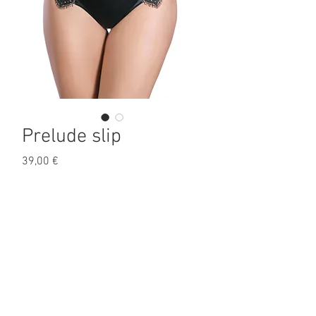
Prelude slip
Prix
39,00 €