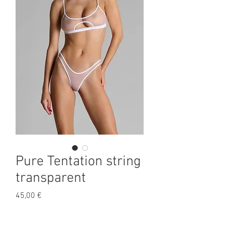
Pure Tentation string
transparent
Prix
45,00 €